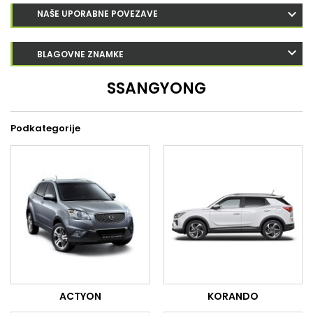
NAŠE UPORABNE POVEZAVE
BLAGOVNE ZNAMKE
SSANGYONG
Podkategorije
ACTYON
KORANDO