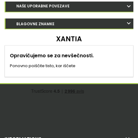
NAŠE UPORABNE POVEZAVE
BLAGOVNE ZNAMKE
XANTIA
Opravičujemo se za nevšečnosti.
Ponovno poiščite tisto, kar iščete