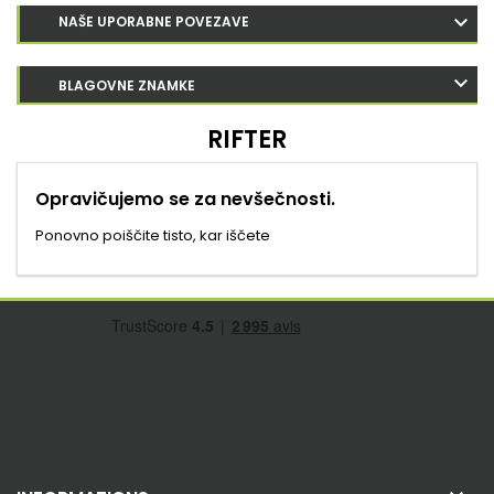
NAŠE UPORABNE POVEZAVE
BLAGOVNE ZNAMKE
RIFTER
Opravičujemo se za nevšečnosti.
Ponovno poiščite tisto, kar iščete