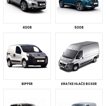
4008
5008
BIPPER
KRATKE HLAČE BOXER