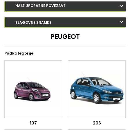
NAŠE UPORABNE POVEZAVE
BLAGOVNE ZNAMKE
PEUGEOT
Podkategorije
107
206