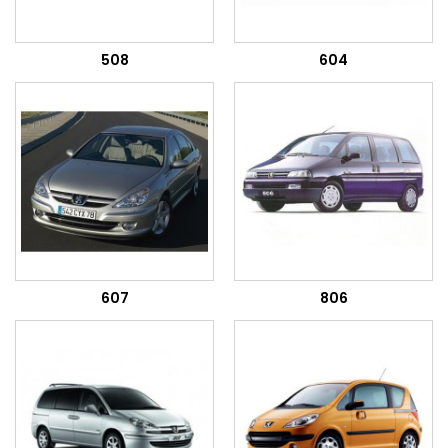
508
604
607
806