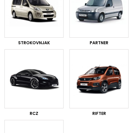
STROKOVNJAK
PARTNER
RCZ
RIFTER