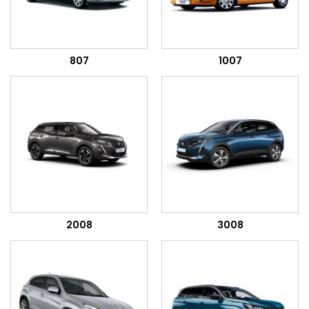
807
1007
2008
3008