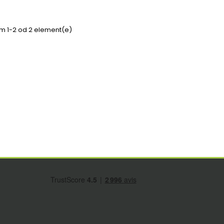
em 1-2 od 2 element(e)