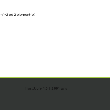
em 1-2 od 2 element(e)