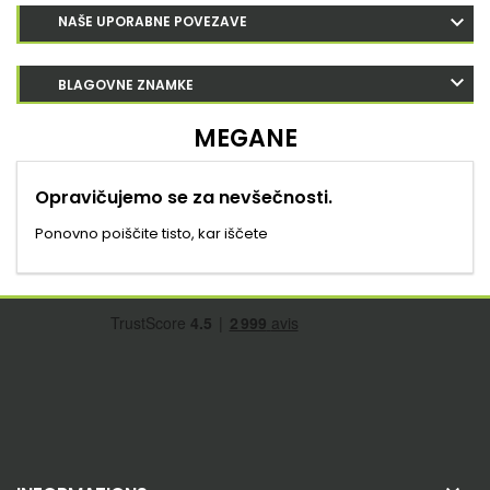
NAŠE UPORABNE POVEZAVE
BLAGOVNE ZNAMKE
MEGANE
Opravičujemo se za nevšečnosti.
Ponovno poiščite tisto, kar iščete