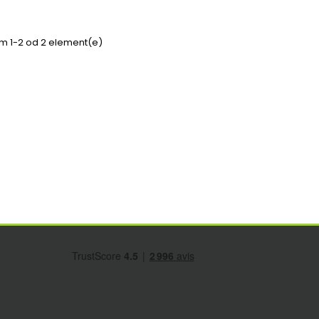
em 1-2 od 2 element(e)