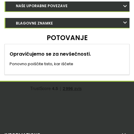
NAŠE UPORABNE POVEZAVE
BLAGOVNE ZNAMKE
POTOVANJE
Opravičujemo se za nevšečnosti.
Ponovno poiščite tisto, kar iščete