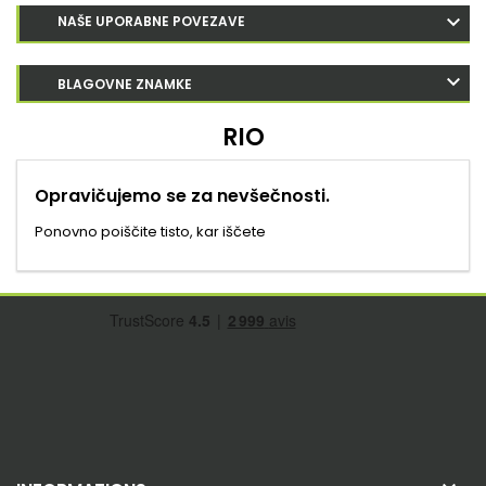
NAŠE UPORABNE POVEZAVE
BLAGOVNE ZNAMKE
RIO
Opravičujemo se za nevšečnosti.
Ponovno poiščite tisto, kar iščete