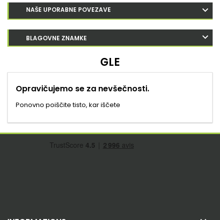
NAŠE UPORABNE POVEZAVE
BLAGOVNE ZNAMKE
GLE
Opravičujemo se za nevšečnosti.
Ponovno poiščite tisto, kar iščete