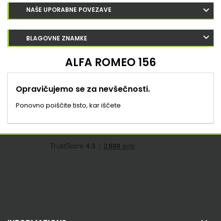
NAŠE UPORABNE POVEZAVE
BLAGOVNE ZNAMKE
ALFA ROMEO 156
Opravičujemo se za nevšečnosti.
Ponovno poiščite tisto, kar iščete