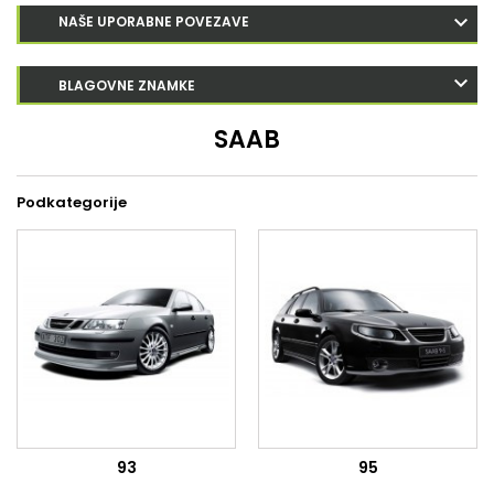
NAŠE UPORABNE POVEZAVE
BLAGOVNE ZNAMKE
SAAB
Podkategorije
93
95