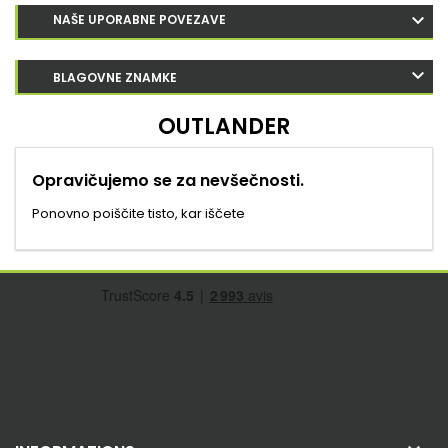
NAŠE UPORABNE POVEZAVE
BLAGOVNE ZNAMKE
OUTLANDER
Opravičujemo se za nevšečnosti.
Ponovno poiščite tisto, kar iščete