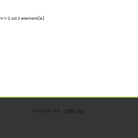
em 1-2 od 2 element(e)