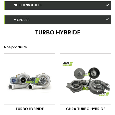
NOS LIENS UTILES
MARQUES
TURBO HYBRIDE
Nos produits
TURBO HYBRIDE
CHRA TURBO HYBRIDE