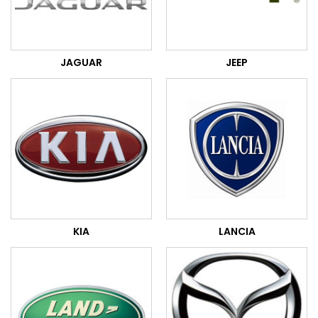
JAGUAR
JEEP
KIA
LANCIA