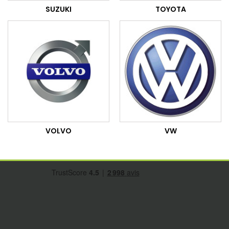
SUZUKI
TOYOTA
VOLVO
VW