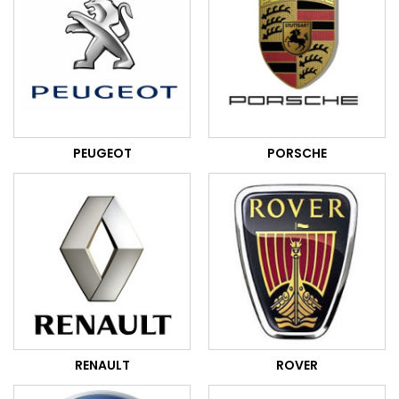
PEUGEOT
PORSCHE
RENAULT
ROVER