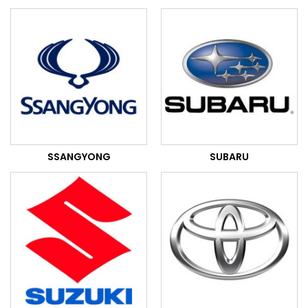
SSANGYONG
SUBARU