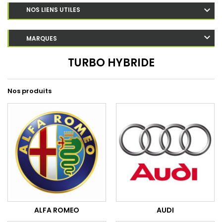
NOS LIENS UTILES
MARQUES
TURBO HYBRIDE
Nos produits
ALFA ROMEO
AUDI