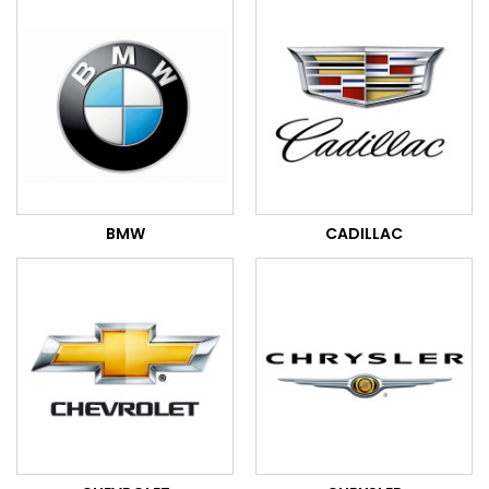
BMW
CADILLAC