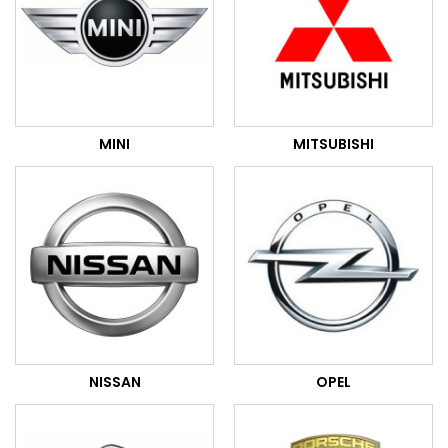
MINI
MITSUBISHI
NISSAN
OPEL