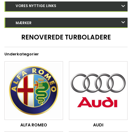
VORES NYTTIGE LINKS
MÆRKER
RENOVEREDE TURBOLADERE
Underkategorier
ALFA ROMEO
AUDI