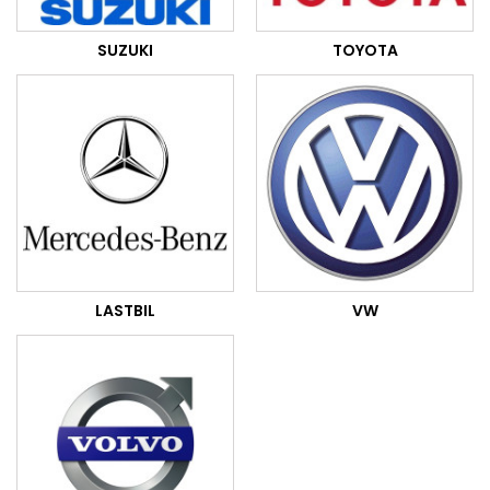
SUZUKI
TOYOTA
LASTBIL
VW