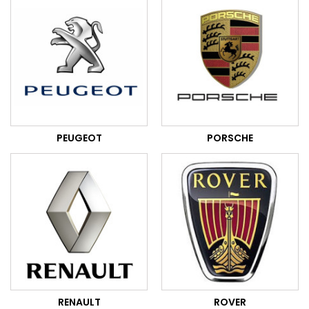
PEUGEOT
PORSCHE
RENAULT
ROVER