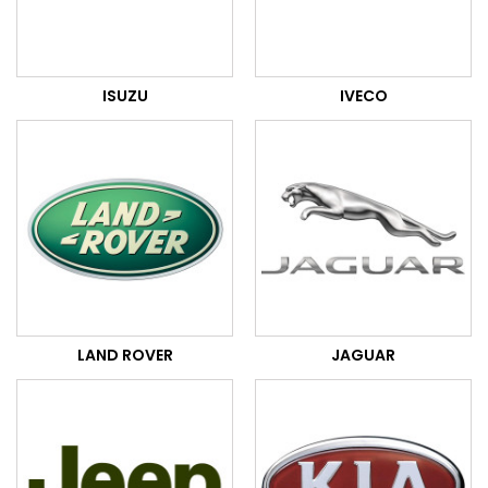
ISUZU
IVECO
LAND ROVER
JAGUAR