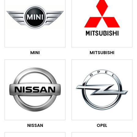
MINI
MITSUBISHI
NISSAN
OPEL