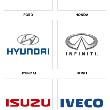
FORD
HONDA
HYUNDAI
INFINITI