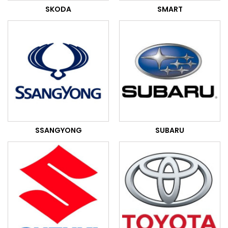
SKODA
SMART
SSANGYONG
SUBARU