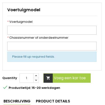
Voertuigmodel
*
Voertuigmodel
*
Chassisnummer of onderdeelnummer
Please fill up required fields.
Voeg een kar toe
Quantity


Productietijd: 15-20 werkdagen
BESCHRIJVING
PRODUCT DETAILS