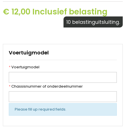
€ 12,00 Inclusief belasting
10 belastinguitsluiting.
Voertuigmodel
*
Voertuigmodel
*
Chassisnummer of onderdeelnummer
Please fill up required fields.