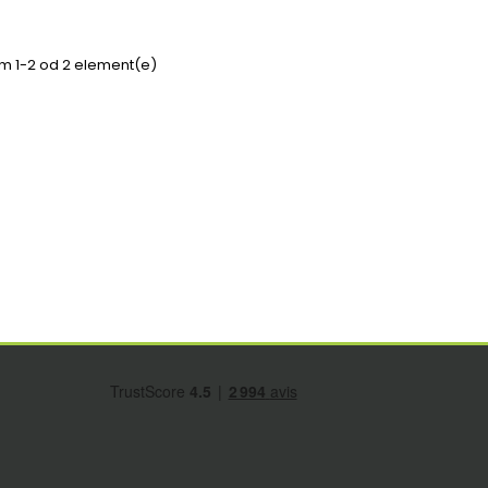
em 1-2 od 2 element(e)