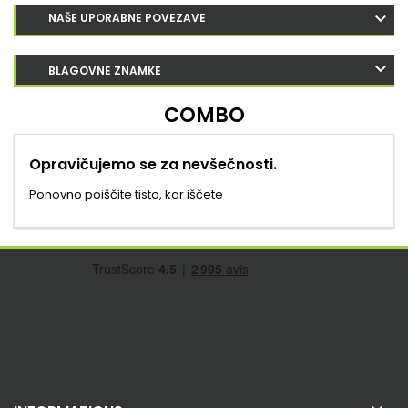
NAŠE UPORABNE POVEZAVE
BLAGOVNE ZNAMKE
COMBO
Opravičujemo se za nevšečnosti.
Ponovno poiščite tisto, kar iščete