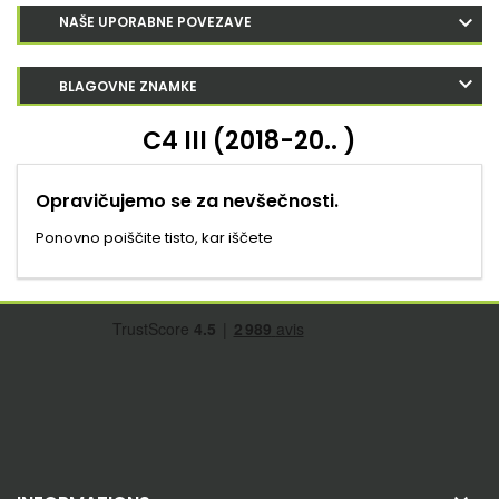
NAŠE UPORABNE POVEZAVE
BLAGOVNE ZNAMKE
C4 III (2018-20.. )
Opravičujemo se za nevšečnosti.
Ponovno poiščite tisto, kar iščete