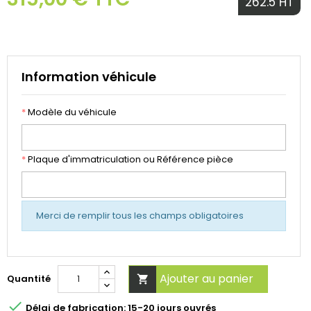
262.5 HT
Information véhicule
*
Modèle du véhicule
*
Plaque d'immatriculation ou Référence pièce
Merci de remplir tous les champs obligatoires
Ajouter au panier
Quantité


Délai de fabrication: 15-20 jours ouvrés