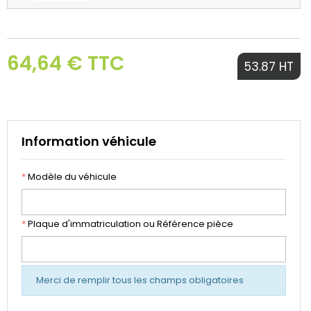
64,64 € TTC
53.87 HT
Information véhicule
*
Modèle du véhicule
*
Plaque d'immatriculation ou Référence pièce
Merci de remplir tous les champs obligatoires