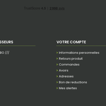
SSEURS
VOTRE COMPTE
RBO ///
Informations personnelles
Retours produit
Commandes
Avoirs
Adresses
Bon de reductions
Mes alertes