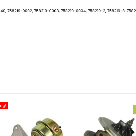
S, 758219-0002, 758219-0003, 758219-0004, 758219-2, 758219-3, 7582
ng!