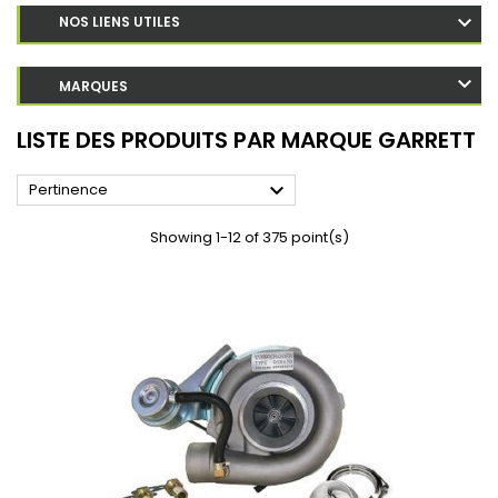
NOS LIENS UTILES
MARQUES
LISTE DES PRODUITS PAR MARQUE GARRETT

Pertinence
Showing 1-12 of 375 point(s)