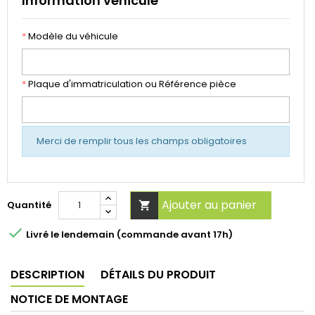
Information véhicule
*
Modèle du véhicule
*
Plaque d'immatriculation ou Référence pièce
Merci de remplir tous les champs obligatoires
Ajouter au panier
Quantité


Livré le lendemain (commande avant 17h)
DESCRIPTION
DÉTAILS DU PRODUIT
NOTICE DE MONTAGE