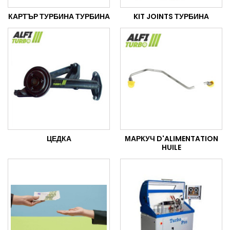
КАРТЪР ТУРБИНА ТУРБИНА
KIT JOINTS ТУРБИНА
ЦЕДКА
МАРКУЧ D'ALIMENTATION
HUILE