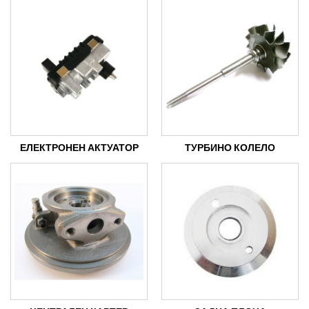
ЕЛЕКТРОНЕН АКТУАТОР
ТУРБИНО КОЛЕЛО