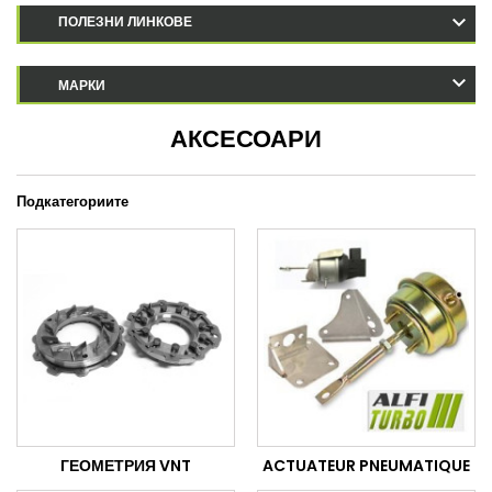
ПОЛЕЗНИ ЛИНКОВЕ
МАРКИ
АКСЕСОАРИ
Подкатегориите
ГЕОМЕТРИЯ VNT
ACTUATEUR PNEUMATIQUE