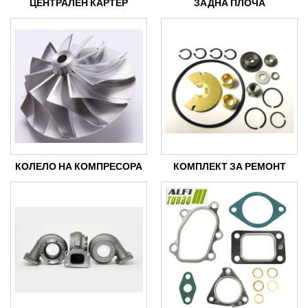
ЦЕНТРАЛЕН КАРТЕР
ЗАДНА ПЛОЧА
КОЛЕЛО НА КОМПРЕСОРА
КОМПЛЕКТ ЗА РЕМОНТ