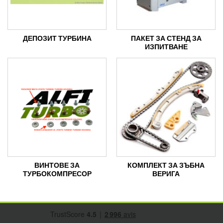
ДЕПОЗИТ ТУРБИНА
ПАКЕТ ЗА СТЕНД ЗА
ИЗПИТВАНЕ
ВИНТОВЕ ЗА
КОМПЛЕКТ ЗА ЗЪБНА
ТУРБОКОМПРЕСОР
ВЕРИГА