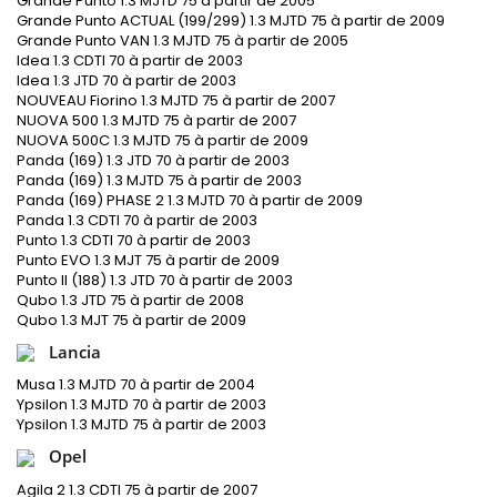
Grande Punto 1.3 MJTD 75 à partir de 2005
Grande Punto ACTUAL (199/299) 1.3 MJTD 75 à partir de 2009
Grande Punto VAN 1.3 MJTD 75 à partir de 2005
Idea 1.3 CDTI 70 à partir de 2003
Idea 1.3 JTD 70 à partir de 2003
NOUVEAU Fiorino 1.3 MJTD 75 à partir de 2007
NUOVA 500 1.3 MJTD 75 à partir de 2007
NUOVA 500C 1.3 MJTD 75 à partir de 2009
Panda (169) 1.3 JTD 70 à partir de 2003
Panda (169) 1.3 MJTD 75 à partir de 2003
Panda (169) PHASE 2 1.3 MJTD 70 à partir de 2009
Panda 1.3 CDTI 70 à partir de 2003
Punto 1.3 CDTI 70 à partir de 2003
Punto EVO 1.3 MJT 75 à partir de 2009
Punto II (188) 1.3 JTD 70 à partir de 2003
Qubo 1.3 JTD 75 à partir de 2008
Qubo 1.3 MJT 75 à partir de 2009
Lancia
Musa 1.3 MJTD 70 à partir de 2004
Ypsilon 1.3 MJTD 70 à partir de 2003
Ypsilon 1.3 MJTD 75 à partir de 2003
Opel
Agila 2 1.3 CDTI 75 à partir de 2007