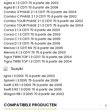
Agila A 1.3 CDTI 70 à partir de 2002
Agila B 1.3 CDTI 70 à partir de 2008
Combo 3 PHASE 2 1.3 CDTI 75 à partir de 2004
Combo C PHASE 2 1.3 CDTI 70 à partir de 2002
Combo TOUR PHASE 2 1.3 CDTI 70 à partir de 2002
Combo TOUR PHASE 2 1.3 CDTI 75 à partir de 2004
Corsa 2 1.3 CDTI 70 à partir de 2003
Corsa C 1.3 CDTI 70 à partir de 2003
Corsa C 1.3 CDTI 70 à partir de 2005
Corsa D 1.3 CDTI 75 à partir de 2006
Meriva 1.3 CDTI 69 70 à partir de 2005
Meriva A 1.3 CDTI 70 75 à partir de 2003
Tigra TWIN TOP 1.3 CDTI 70 à partir de 2004
Tigra TWIN TOP 1.3 CDTI 70 à partir de 2004
Suzuki
Ignis 1.3 DDIS 70 à partir de 2003
Splash 1.3 DDIS 75 à partir de 2008
Swift 2 RS 1.3 DDIS 75 à partir de 2005
Swift II RS 1.3 DDIS 70 à partir de 2005
Wagon RB 1.3 DDIS 70 à partir de 2002
COMPATIBELE PRODUCTEN
<
>