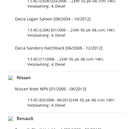
1.5 dCi (US0K) [03/2008 - ...] kW: 50, pk: 68, ccm: 1461,
Verplaatsing : 4, Diesel
Dacia Logan Saloon [08/2004 - 10/2012]
1.5 dCi (LS0K) [01/2006 - ...] kW: 50, pk: 68, ccm: 1461,
Verplaatsing : 4, Diesel
Dacia Sandero Hatchback [06/2008 - 12/2012]
1.5 dCi [11/2008 - ...] kW: 50, pk: 68, ccm: 1461,
Verplaatsing : 4, Diesel
Nissan
Nissan Note MPV [01/2006 - 08/2013]
1.5 dCi [03/2006 - 06/2012] kW: 50, pk: 68, ccm: 1461,
Verplaatsing : 4, Diesel
Renault