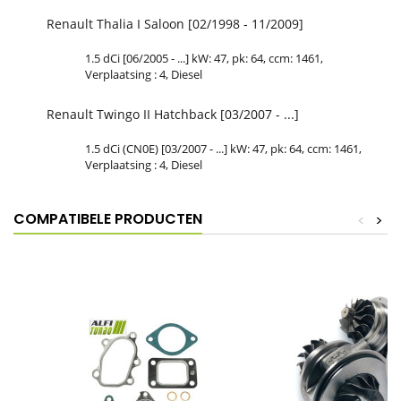
Renault Thalia I Saloon [02/1998 - 11/2009]
1.5 dCi [06/2005 - ...] kW: 47, pk: 64, ccm: 1461,
Verplaatsing : 4, Diesel
Renault Twingo II Hatchback [03/2007 - ...]
1.5 dCi (CN0E) [03/2007 - ...] kW: 47, pk: 64, ccm: 1461,
Verplaatsing : 4, Diesel
COMPATIBELE PRODUCTEN
<
>