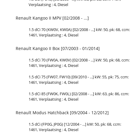
Verplaatsing : 4, Diesel
Renault Kangoo II MPV [02/2008 - ...]
1.5 dCi 70 (KW0V, KW0A) [02/2008 - ...] kW: 50, pk: 68, ccm:
1461, Verplaatsing : 4, Diesel
Renault Kangoo II Box [07/2003 - 01/2014]
1.5 dCi 70 (FW0A, KW0V) [02/2008 - ...] kW: 50, pk: 68, ccm:
1461, Verplaatsing : 4, Diesel
1.5 dCi 75 (FW07, FW10) [09/2010 - ...] kW: 55, pk: 75, ccm:
1461, Verplaatsing : 4, Diesel
1.5 dCi 85 (FW0K, FW0L) [02/2008 - ...] kW: 63, pk: 86, ccm:
1461, Verplaatsing : 4, Diesel
Renault Modus Hatchback [09/2004 - 12/2012]
1.5 dCi (FP0G, JP0G) [12/2004 - ...] kW: 50, pk: 68, ccm:
1461, Verplaatsing : 4, Diesel