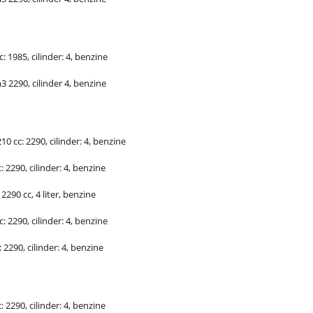
: 1985, cilinder: 4, benzine
 2290, cilinder 4, benzine
10 cc: 2290, cilinder: 4, benzine
 2290, cilinder: 4, benzine
2290 cc, 4 liter, benzine
: 2290, cilinder: 4, benzine
 2290, cilinder: 4, benzine
 2290, cilinder: 4, benzine