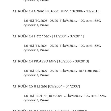
cylindre: 4, Diesel
CITROËN C4 Grand PICASSO MPV [10/2006 - 12/2013]
1.6 HDi [10/2006 - 06/2011] kW: 80, cv: 109, ccm: 1560,
cylindre: 4, Diesel
CITROËN C4 Hatchback [11/2004 - 07/2011]
1.6 HDi [11/2004 - 07/2011] kW: 80, cv: 109, ccm: 1560,
cylindre: 4, Diesel
CITROËN C4 PICASSO MPV [10/2006 - 08/2013]
1.6 HDi [02/2007 - 08/2013] kW: 80, cv 109, ccm: 1560,
cylindre: 4, Diesel
CITROËN C5 II Estate [09/2004 - 04/2007]
1.6 HDi (RE8HZB) [09/2004 - ...] kW: 80, cv: 109, ccm: 1560,
cylindre: 4, Diesel