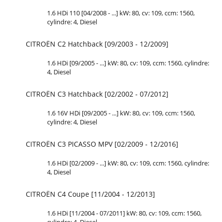
1.6 HDi 110 [04/2008 - ...] kW: 80, cv: 109, ccm: 1560,
cylindre: 4, Diesel
CITROËN C2 Hatchback [09/2003 - 12/2009]
1.6 HDi [09/2005 - ...] kW: 80, cv: 109, ccm: 1560, cylindre:
4, Diesel
CITROËN C3 Hatchback [02/2002 - 07/2012]
1.6 16V HDi [09/2005 - ...] kW: 80, cv: 109, ccm: 1560,
cylindre: 4, Diesel
CITROËN C3 PICASSO MPV [02/2009 - 12/2016]
1.6 HDi [02/2009 - ...] kW: 80, cv: 109, ccm: 1560, cylindre:
4, Diesel
CITROËN C4 Coupe [11/2004 - 12/2013]
1.6 HDi [11/2004 - 07/2011] kW: 80, cv: 109, ccm: 1560,