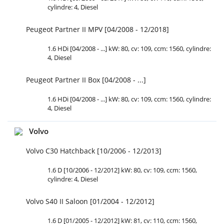
cylindre: 4, Diesel
Peugeot Partner II MPV [04/2008 - 12/2018]
1.6 HDi [04/2008 - ...] kW: 80, cv: 109, ccm: 1560, cylindre:
4, Diesel
Peugeot Partner II Box [04/2008 - ...]
1.6 HDi [04/2008 - ...] kW: 80, cv: 109, ccm: 1560, cylindre:
4, Diesel
Volvo
Volvo C30 Hatchback [10/2006 - 12/2013]
1.6 D [10/2006 - 12/2012] kW: 80, cv: 109, ccm: 1560,
cylindre: 4, Diesel
Volvo S40 II Saloon [01/2004 - 12/2012]
1.6 D [01/2005 - 12/2012] kW: 81, cv: 110, ccm: 1560,