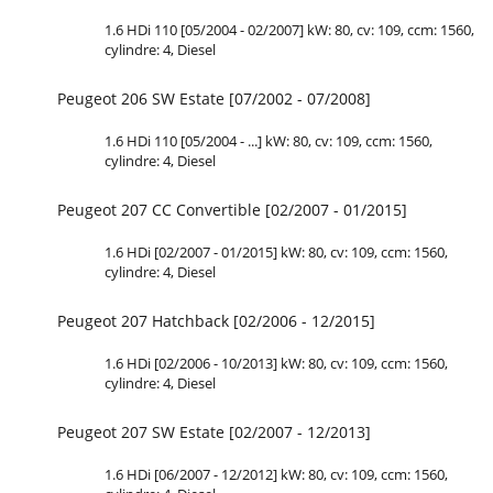
1.6 HDi 110 [05/2004 - 02/2007] kW: 80, cv: 109, ccm: 1560,
cylindre: 4, Diesel
Peugeot 206 SW Estate [07/2002 - 07/2008]
1.6 HDi 110 [05/2004 - ...] kW: 80, cv: 109, ccm: 1560,
cylindre: 4, Diesel
Peugeot 207 CC Convertible [02/2007 - 01/2015]
1.6 HDi [02/2007 - 01/2015] kW: 80, cv: 109, ccm: 1560,
cylindre: 4, Diesel
Peugeot 207 Hatchback [02/2006 - 12/2015]
1.6 HDi [02/2006 - 10/2013] kW: 80, cv: 109, ccm: 1560,
cylindre: 4, Diesel
Peugeot 207 SW Estate [02/2007 - 12/2013]
1.6 HDi [06/2007 - 12/2012] kW: 80, cv: 109, ccm: 1560,