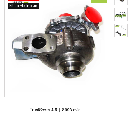
Kit Joints Inclus