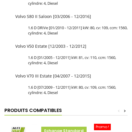
cylindre: 4, Diesel
Volvo S80 II Saloon [03/2006 - 12/2016]
1.6 D DRIVe [01/2010 - 12/2011] kW: 80, cv: 109, ccm: 1560,
cylindre: 4, Diesel
Volvo V50 Estate [12/2003 - 12/2012]
1.6 D [01/2005 - 12/2011] kW: 81, cv: 110, ccm: 1560,
cylindre: 4, Diesel
Volvo V70 III Estate [04/2007 - 12/2015]
1.6 D [07/2009 - 12/2011] kW: 80, cv: 109, ccm: 1560,
cylindre: 4, Diesel
PRODUITS COMPATIBLES
<
>
Promo !
Echange Standard