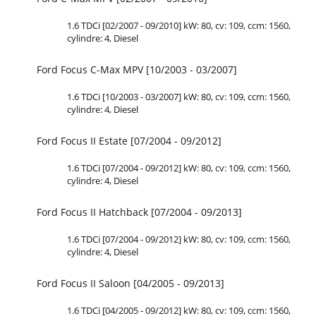
1.6 TDCi [02/2007 - 09/2010] kW: 80, cv: 109, ccm: 1560,
cylindre: 4, Diesel
Ford Focus C-Max MPV [10/2003 - 03/2007]
1.6 TDCi [10/2003 - 03/2007] kW: 80, cv: 109, ccm: 1560,
cylindre: 4, Diesel
Ford Focus II Estate [07/2004 - 09/2012]
1.6 TDCi [07/2004 - 09/2012] kW: 80, cv: 109, ccm: 1560,
cylindre: 4, Diesel
Ford Focus II Hatchback [07/2004 - 09/2013]
1.6 TDCi [07/2004 - 09/2012] kW: 80, cv: 109, ccm: 1560,
cylindre: 4, Diesel
Ford Focus II Saloon [04/2005 - 09/2013]
1.6 TDCi [04/2005 - 09/2012] kW: 80, cv: 109, ccm: 1560,