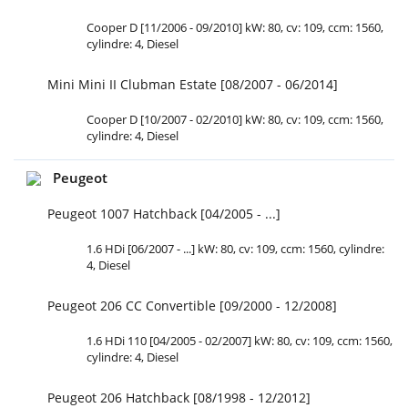
Cooper D [11/2006 - 09/2010] kW: 80, cv: 109, ccm: 1560,
cylindre: 4, Diesel
Mini Mini II Clubman Estate [08/2007 - 06/2014]
Cooper D [10/2007 - 02/2010] kW: 80, cv: 109, ccm: 1560,
cylindre: 4, Diesel
Peugeot
Peugeot 1007 Hatchback [04/2005 - ...]
1.6 HDi [06/2007 - ...] kW: 80, cv: 109, ccm: 1560, cylindre:
4, Diesel
Peugeot 206 CC Convertible [09/2000 - 12/2008]
1.6 HDi 110 [04/2005 - 02/2007] kW: 80, cv: 109, ccm: 1560,
cylindre: 4, Diesel
Peugeot 206 Hatchback [08/1998 - 12/2012]