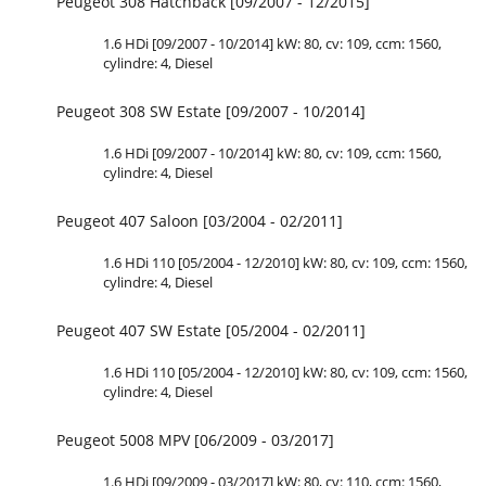
Peugeot 308 Hatchback [09/2007 - 12/2015]
1.6 HDi [09/2007 - 10/2014] kW: 80, cv: 109, ccm: 1560,
cylindre: 4, Diesel
Peugeot 308 SW Estate [09/2007 - 10/2014]
1.6 HDi [09/2007 - 10/2014] kW: 80, cv: 109, ccm: 1560,
cylindre: 4, Diesel
Peugeot 407 Saloon [03/2004 - 02/2011]
1.6 HDi 110 [05/2004 - 12/2010] kW: 80, cv: 109, ccm: 1560,
cylindre: 4, Diesel
Peugeot 407 SW Estate [05/2004 - 02/2011]
1.6 HDi 110 [05/2004 - 12/2010] kW: 80, cv: 109, ccm: 1560,
cylindre: 4, Diesel
Peugeot 5008 MPV [06/2009 - 03/2017]
1.6 HDi [09/2009 - 03/2017] kW: 80, cv: 110, ccm: 1560,