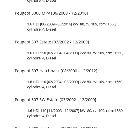
cylindre: 4, Diesel
Peugeot 3008 MPV [06/2009 - 12/2016]
1.6 HDi [06/2009 - 08/2016] kW: 80, cv: 109, ccm: 1560,
cylindre: 4, Diesel
Peugeot 307 Estate [03/2002 - 12/2009]
1.6 HDi 110 [02/2004 - 04/2008] kW: 80, cv: 109, ccm: 1560,
cylindre: 4, Diesel
Peugeot 307 Hatchback [08/2000 - 12/2012]
1.6 HDi 110 [02/2004 - 03/2009] kW: 80, cv: 109, ccm: 1560,
cylindre: 4, Diesel
Peugeot 307 SW Estate [03/2002 - 12/2009]
1.6 HDI 110 [11/2003 - 12/2007] kW: 80, cv: 109, ccm: 1560,
cylindre: 4, Diesel