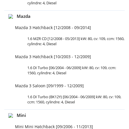
cylindre: 4, Diesel
Mazda
Mazda 3 Hatchback [12/2008 - 09/2014]
1.6 MZR CD [12/2008 - 05/2013] kW: 80, cv: 109, ccm: 1560,
cylindre: 4, Diesel
Mazda 3 Hatchback [10/2003 - 12/2009]
1.6 DI Turbo [06/2004 - 06/2009] kW: 80, cv: 109, ccm:
1560, cylindre: 4, Diesel
Mazda 3 Saloon [09/1999 - 12/2009]
1.6 DI Turbo (BK12Y) [06/2004 - 06/2009] kW: 80, cv: 109,
ccm: 1560, cylindre: 4, Diesel
Mini
Mini Mini Hatchback [09/2006 - 11/2013]