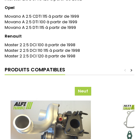
Opel
Movano A 2.5 CDTI 115 à partir de 1999
Movano A 2.5 DTI 100 à partir de 1999
Movano A 2.5 DTI 115 à partir de 1999
Renault
Master 2 2.5 DCI 100 à partir de 1998
Master 2 2.5 DCI 110 115 à partir de 1998
Master 2 2.5 DCI 120 à partir de 1998
PRODUITS COMPATIBLES
<
>
Neuf