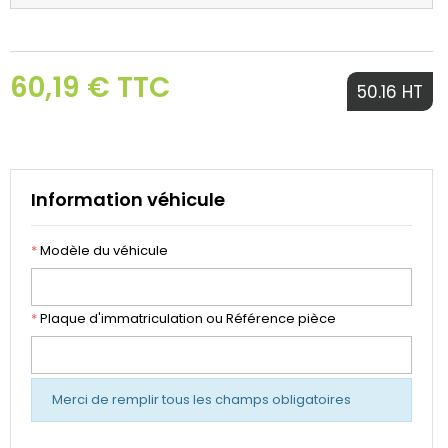
60,19 € TTC
50.16 HT
Information véhicule
*
Modèle du véhicule
*
Plaque d'immatriculation ou Référence pièce
Merci de remplir tous les champs obligatoires