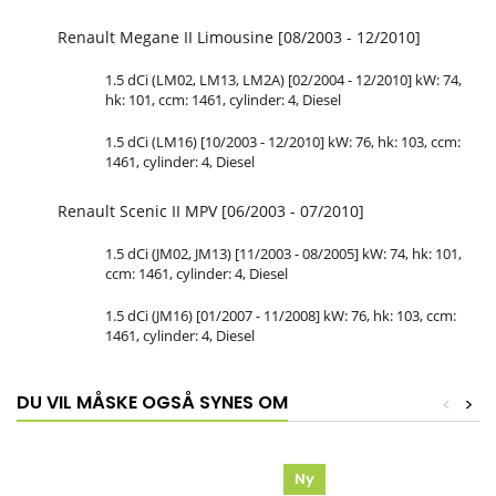
Renault Megane II Limousine [08/2003 - 12/2010]
1.5 dCi (LM02, LM13, LM2A) [02/2004 - 12/2010] kW: 74,
hk: 101, ccm: 1461, cylinder: 4, Diesel
1.5 dCi (LM16) [10/2003 - 12/2010] kW: 76, hk: 103, ccm:
1461, cylinder: 4, Diesel
Renault Scenic II MPV [06/2003 - 07/2010]
1.5 dCi (JM02, JM13) [11/2003 - 08/2005] kW: 74, hk: 101,
ccm: 1461, cylinder: 4, Diesel
1.5 dCi (JM16) [01/2007 - 11/2008] kW: 76, hk: 103, ccm:
1461, cylinder: 4, Diesel
DU VIL MÅSKE OGSÅ SYNES OM
<
>
Ny