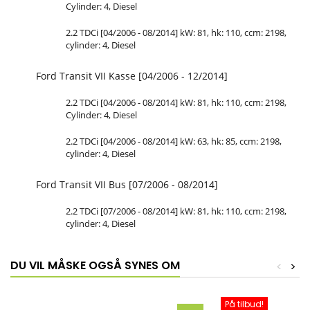
Cylinder: 4, Diesel
2.2 TDCi [04/2006 - 08/2014] kW: 81, hk: 110, ccm: 2198,
cylinder: 4, Diesel
Ford Transit VII Kasse [04/2006 - 12/2014]
2.2 TDCi [04/2006 - 08/2014] kW: 81, hk: 110, ccm: 2198,
Cylinder: 4, Diesel
2.2 TDCi [04/2006 - 08/2014] kW: 63, hk: 85, ccm: 2198,
cylinder: 4, Diesel
Ford Transit VII Bus [07/2006 - 08/2014]
2.2 TDCi [07/2006 - 08/2014] kW: 81, hk: 110, ccm: 2198,
cylinder: 4, Diesel
DU VIL MÅSKE OGSÅ SYNES OM
<
>
På tilbud!