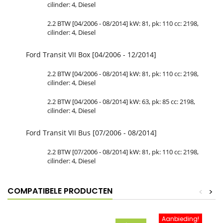
cilinder: 4, Diesel
2.2 BTW [04/2006 - 08/2014] kW: 81, pk: 110 cc: 2198,
cilinder: 4, Diesel
Ford Transit VII Box [04/2006 - 12/2014]
2.2 BTW [04/2006 - 08/2014] kW: 81, pk: 110 cc: 2198,
cilinder: 4, Diesel
2.2 BTW [04/2006 - 08/2014] kW: 63, pk: 85 cc: 2198,
cilinder: 4, Diesel
Ford Transit VII Bus [07/2006 - 08/2014]
2.2 BTW [07/2006 - 08/2014] kW: 81, pk: 110 cc: 2198,
cilinder: 4, Diesel
COMPATIBELE PRODUCTEN
<
>
Aanbieding!