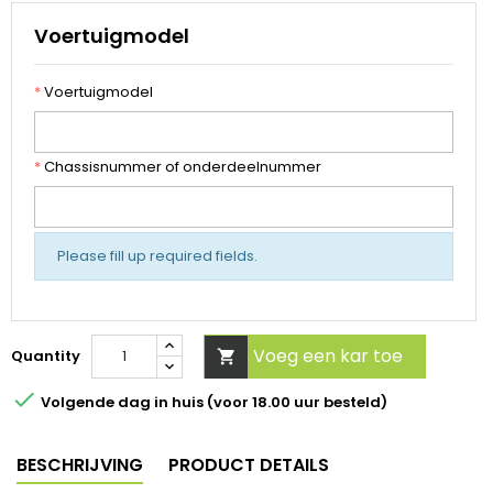
Voertuigmodel
*
Voertuigmodel
*
Chassisnummer of onderdeelnummer
Please fill up required fields.
Voeg een kar toe
Quantity


Volgende dag in huis (voor 18.00 uur besteld)
BESCHRIJVING
PRODUCT DETAILS