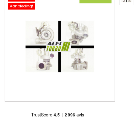
Aanbieding!