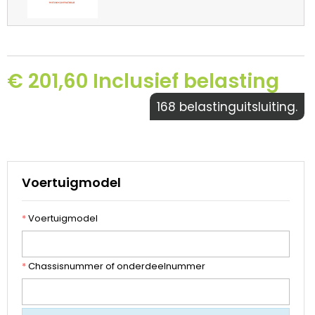
€ 201,60 Inclusief belasting
168 belastinguitsluiting.
Voertuigmodel
*
Voertuigmodel
*
Chassisnummer of onderdeelnummer