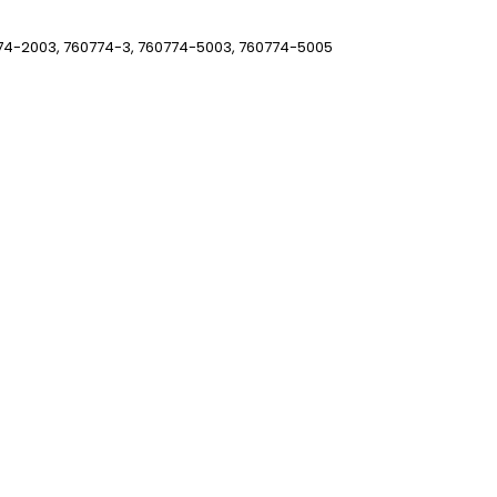
74-2003, 760774-3, 760774-5003, 760774-5005