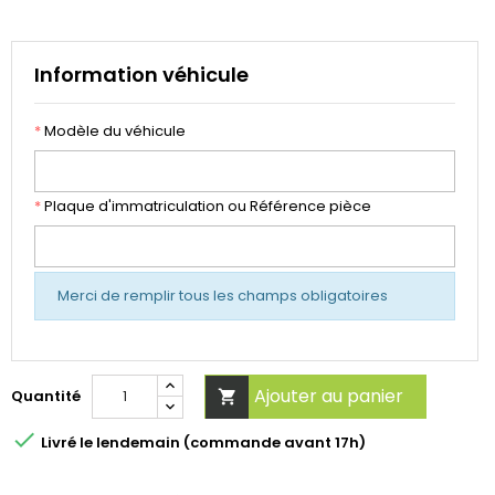
Information véhicule
*
Modèle du véhicule
*
Plaque d'immatriculation ou Référence pièce
Merci de remplir tous les champs obligatoires
Ajouter au panier
Quantité


Livré le lendemain (commande avant 17h)