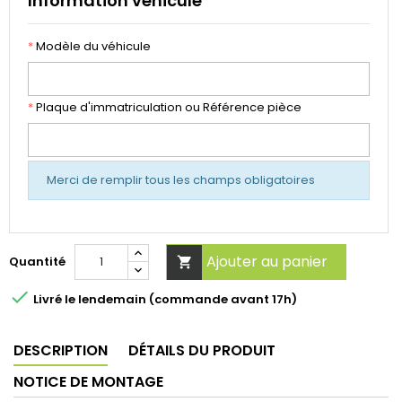
Information véhicule
*
Modèle du véhicule
*
Plaque d'immatriculation ou Référence pièce
Merci de remplir tous les champs obligatoires
Ajouter au panier
Quantité


Livré le lendemain (commande avant 17h)
DESCRIPTION
DÉTAILS DU PRODUIT
NOTICE DE MONTAGE