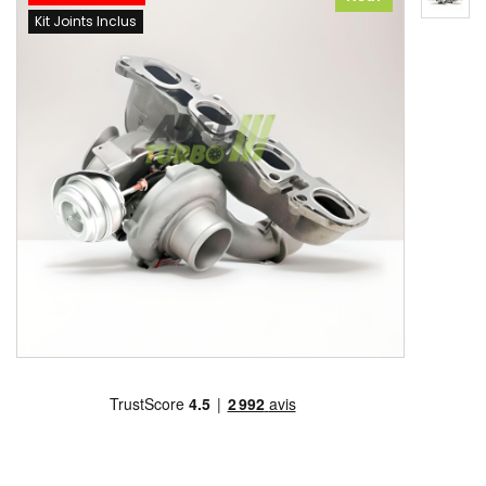
Kit Joints Inclus