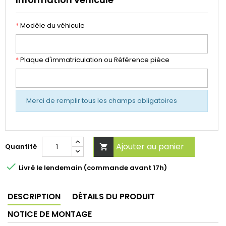
*
Modèle du véhicule
*
Plaque d'immatriculation ou Référence pièce
Merci de remplir tous les champs obligatoires
Ajouter au panier
Quantité


Livré le lendemain (commande avant 17h)
DESCRIPTION
DÉTAILS DU PRODUIT
NOTICE DE MONTAGE