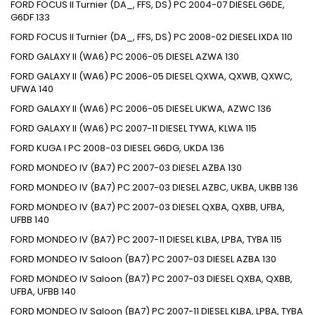
FORD FOCUS II Turnier (DA_, FFS, DS) PC 2004-07 DIESEL G6DE,
G6DF 133
FORD FOCUS II Turnier (DA_, FFS, DS) PC 2008-02 DIESEL IXDA 110
FORD GALAXY II (WA6) PC 2006-05 DIESEL AZWA 130
FORD GALAXY II (WA6) PC 2006-05 DIESEL QXWA, QXWB, QXWC,
UFWA 140
FORD GALAXY II (WA6) PC 2006-05 DIESEL UKWA, AZWC 136
FORD GALAXY II (WA6) PC 2007-11 DIESEL TYWA, KLWA 115
FORD KUGA I PC 2008-03 DIESEL G6DG, UKDA 136
FORD MONDEO IV (BA7) PC 2007-03 DIESEL AZBA 130
FORD MONDEO IV (BA7) PC 2007-03 DIESEL AZBC, UKBA, UKBB 136
FORD MONDEO IV (BA7) PC 2007-03 DIESEL QXBA, QXBB, UFBA,
UFBB 140
FORD MONDEO IV (BA7) PC 2007-11 DIESEL KLBA, LPBA, TYBA 115
FORD MONDEO IV Saloon (BA7) PC 2007-03 DIESEL AZBA 130
FORD MONDEO IV Saloon (BA7) PC 2007-03 DIESEL QXBA, QXBB,
UFBA, UFBB 140
FORD MONDEO IV Saloon (BA7) PC 2007-11 DIESEL KLBA, LPBA, TYBA