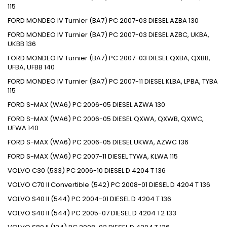
115
FORD MONDEO IV Turnier (BA7) PC 2007-03 DIESEL AZBA 130
FORD MONDEO IV Turnier (BA7) PC 2007-03 DIESEL AZBC, UKBA,
UKBB 136
FORD MONDEO IV Turnier (BA7) PC 2007-03 DIESEL QXBA, QXBB,
UFBA, UFBB 140
FORD MONDEO IV Turnier (BA7) PC 2007-11 DIESEL KLBA, LPBA, TYBA
115
FORD S-MAX (WA6) PC 2006-05 DIESEL AZWA 130
FORD S-MAX (WA6) PC 2006-05 DIESEL QXWA, QXWB, QXWC,
UFWA 140
FORD S-MAX (WA6) PC 2006-05 DIESEL UKWA, AZWC 136
FORD S-MAX (WA6) PC 2007-11 DIESEL TYWA, KLWA 115
VOLVO C30 (533) PC 2006-10 DIESEL D 4204 T 136
VOLVO C70 II Convertible (542) PC 2008-01 DIESEL D 4204 T 136
VOLVO S40 II (544) PC 2004-01 DIESEL D 4204 T 136
VOLVO S40 II (544) PC 2005-07 DIESEL D 4204 T2 133