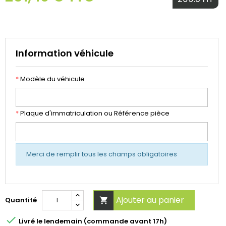
Information véhicule
*
Modèle du véhicule
*
Plaque d'immatriculation ou Référence pièce
Merci de remplir tous les champs obligatoires
Ajouter au panier
Quantité


Livré le lendemain (commande avant 17h)