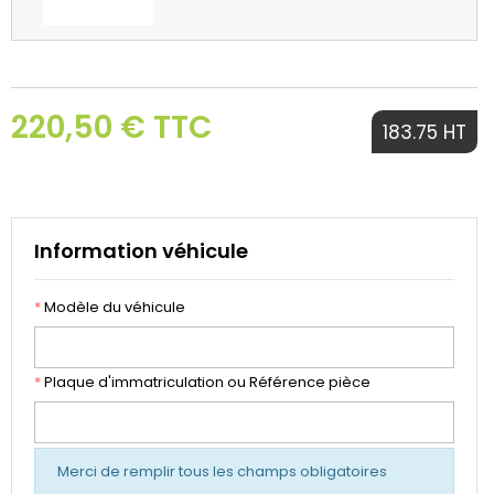
220,50 € TTC
183.75 HT
Information véhicule
*
Modèle du véhicule
*
Plaque d'immatriculation ou Référence pièce
Merci de remplir tous les champs obligatoires