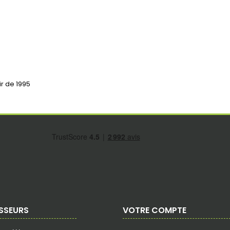
ir de 1995
SSEURS
VOTRE COMPTE