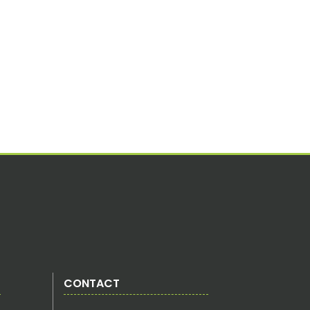
CONTACT