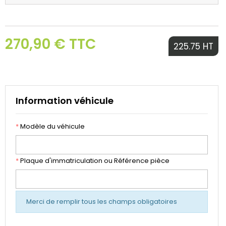
270,90 € TTC
225.75 HT
Information véhicule
*
Modèle du véhicule
*
Plaque d'immatriculation ou Référence pièce
Merci de remplir tous les champs obligatoires