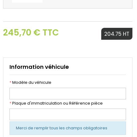
245,70 € TTC
204.75 HT
Information véhicule
*
Modèle du véhicule
*
Plaque d'immatriculation ou Référence pièce
Merci de remplir tous les champs obligatoires