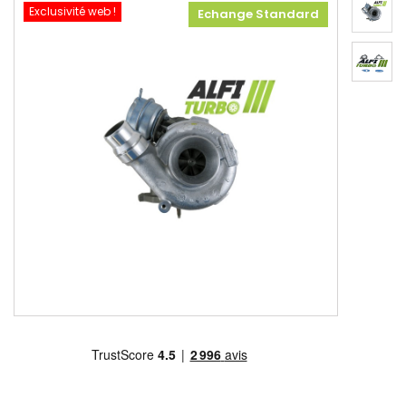
Exclusivité web !
Echange Standard