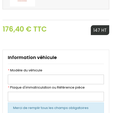
176,40 € TTC
147 HT
Information véhicule
*
Modèle du véhicule
*
Plaque d'immatriculation ou Référence pièce
Merci de remplir tous les champs obligatoires