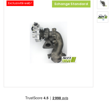
Exclusivité web !
Echange Standard